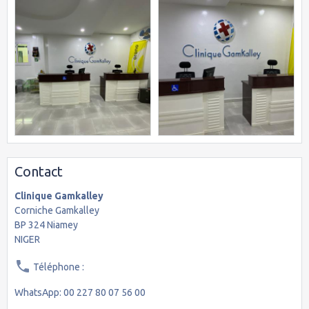
Contact
Clinique Gamkalley
Corniche Gamkalley
BP 324 Niamey
NIGER
Téléphone :
WhatsApp: 00 227 80 07 56 00