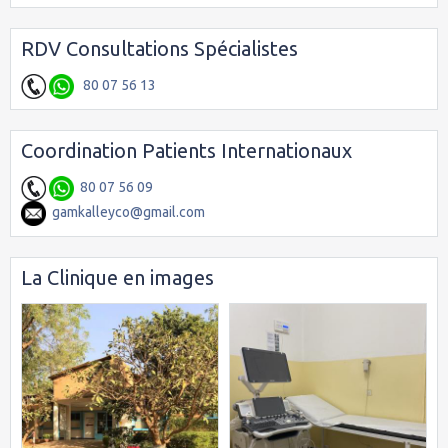
RDV Consultations Spécialistes
80 07 56 13
Coordination Patients Internationaux
80 07 56 09
gamkalleyco@gmail.com
La Clinique en images