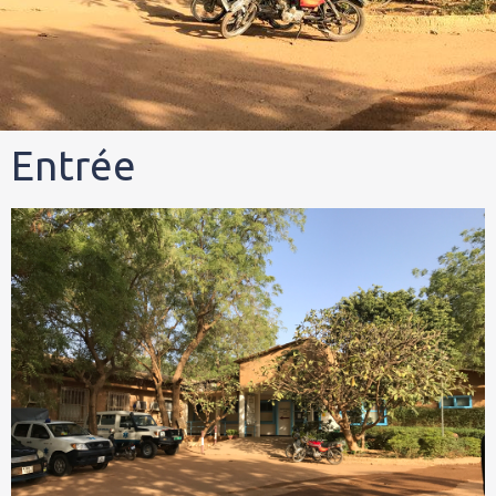
Entrée