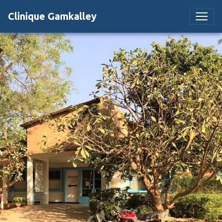
Clinique Gamkalley