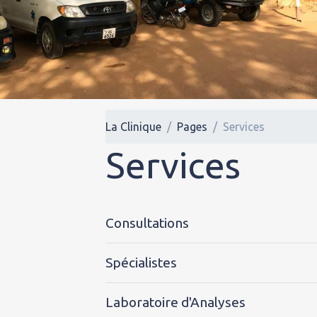
La Clinique
Pages
Services
Services
Consultations
Spécialistes
Laboratoire d'Analyses