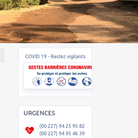
COVID 19 - Restez vigilants
URGENCES
(00 227) 94 25 95 82
(00 227) 94 95 46 39