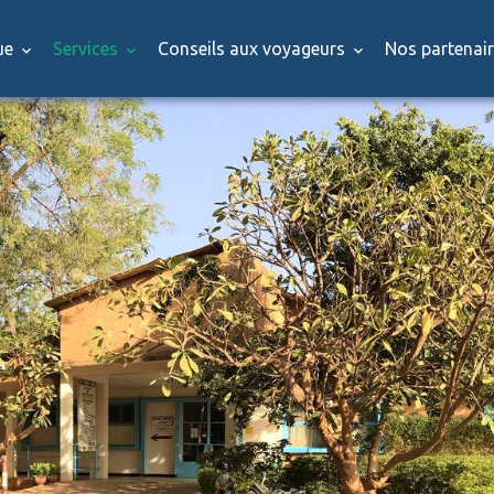
que
Services
Conseils aux voyageurs
Nos partenai