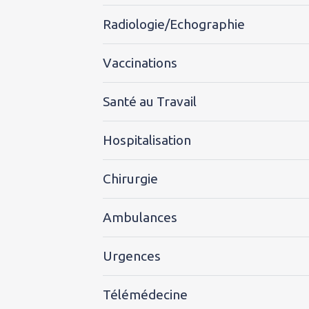
Radiologie/Echographie
Vaccinations
Santé au Travail
Hospitalisation
Chirurgie
Ambulances
Urgences
Télémédecine