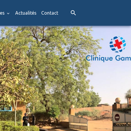
res
Actualités
Contact