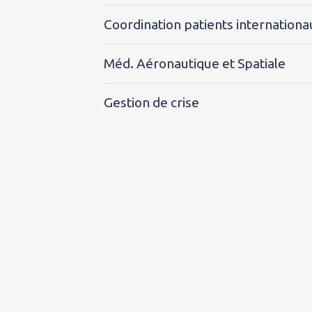
Coordination patients internationa
Méd. Aéronautique et Spatiale
Gestion de crise