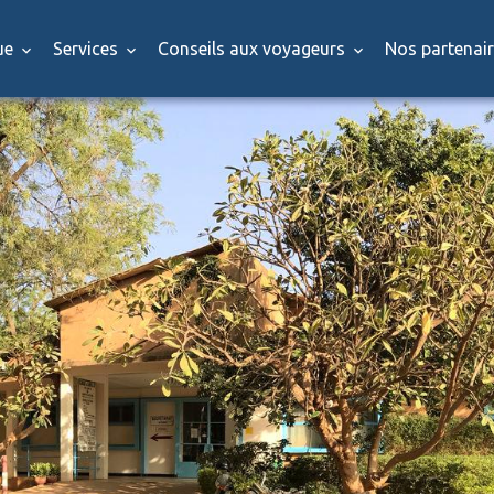
que
Services
Conseils aux voyageurs
Nos partenai