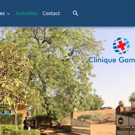
res
Actualités
Contact