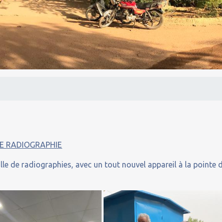
E RADIOGRAPHIE
lle de radiographies, avec un tout nouvel appareil à la pointe 