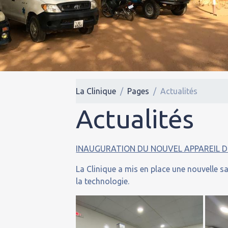
La Clinique
Pages
Actualités
Actualités
INAUGURATION DU NOUVEL APPAREIL D
La Clinique a mis en place une nouvelle sa
la technologie.