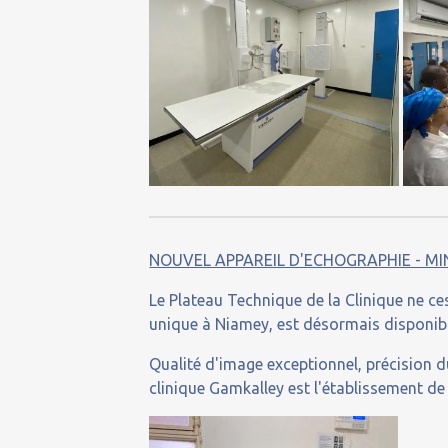
NOUVEL APPAREIL D'ECHOGRAPHIE - MI
Le Plateau Technique de la Clinique ne ce
unique à Niamey, est désormais disponib
Qualité d'image exceptionnel, précision du
clinique Gamkalley est l'établissement de