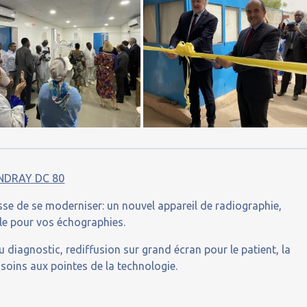
NDRAY DC 80
sse de se moderniser: un nouvel appareil de radiographie,
le pour vos échographies.
 diagnostic, rediffusion sur grand écran pour le patient, la
 soins aux pointes de la technologie.