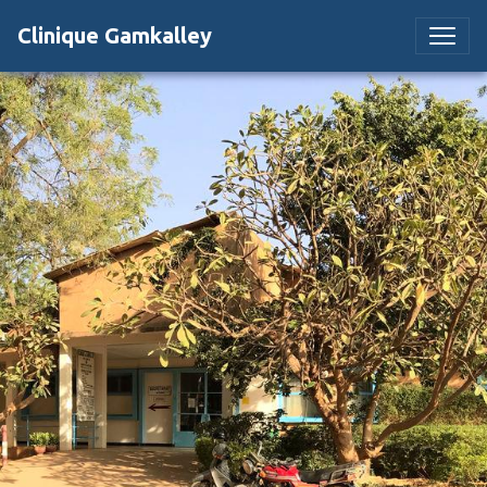
Clinique Gamkalley