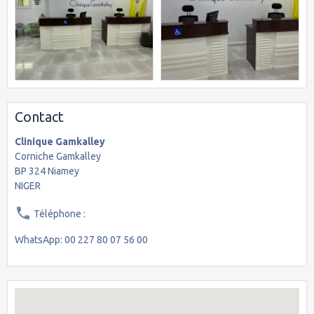
Contact
Clinique Gamkalley
Corniche Gamkalley
BP 324 Niamey
NIGER
Téléphone :
WhatsApp: 00 227 80 07 56 00