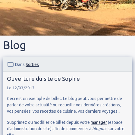
Blog
Dans
Sorties
Ouverture du site de Sophie
Le 12/03/2017
Ceci est un exemple de billet. Le blog peut vous permettre de
parler de votre actualité ou recueillir vos dernières créations,
vos pensées, vos recettes de cuisine, vos derniers voyages...
Supprimez ou modifier ce billet depuis votre
manager
(espace
d'administration du site) afin de commencer à
bloguer
sur votre